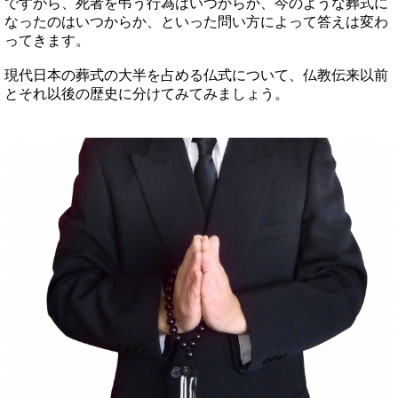
ですから、死者を弔う行為はいつからか、今のような葬式に
なったのはいつからか、といった問い方によって答えは変わ
ってきます。
現代日本の葬式の大半を占める仏式について、仏教伝来以前
とそれ以後の歴史に分けてみてみましょう。